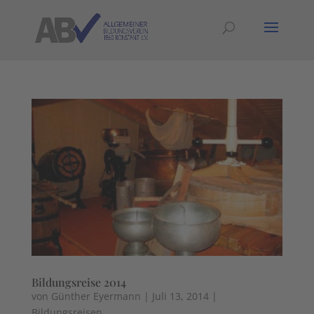
Bildungsreise 2014
von
Günther Eyermann
|
Juli 13, 2014
|
Bildungsreisen