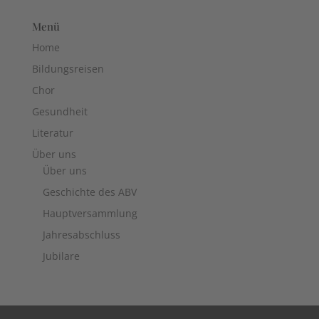
Menü
Home
Bildungsreisen
Chor
Gesundheit
Literatur
Über uns
Über uns
Geschichte des ABV
Hauptversammlung
Jahresabschluss
Jubilare