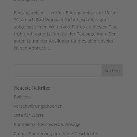
Bildungsreisen zurück Bildungsreise am 13. Juli
2014 nach Bad Wurzach Nicht besonders gut
aufgelegt schien Wettergott Petrus an diesem Tag,
trüb und regnerisch hatte der Tag begonnen. Der
guten Laune der Ausflügler tat dies aber absolut
keinen Abbruch....
Neueste Beiträge
Bolivien
Verschwörungstheorien
Orte für Worte
Kondolenz, Beschwerde, Absage
Chinas Sonderweg durch die Geschichte