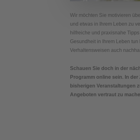
Wir möchten Sie motivieren üb
und etwas in Ihrem Leben zu v
hilfreiche und praxisnahe Tipps
Gesundheit in Ihrem Leben tun
Verhaltensweisen auch nachhalt
Schauen Sie doch in der nächs
Programm online sein. In der 
bisherigen Veranstaltungen z
Angeboten vertraut zu mache