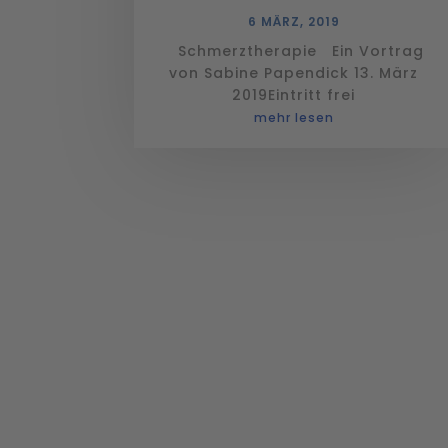
6 MÄRZ, 2019
Schmerztherapie Ein Vortrag
von Sabine Papendick 13. März
2019Eintritt frei
mehr lesen