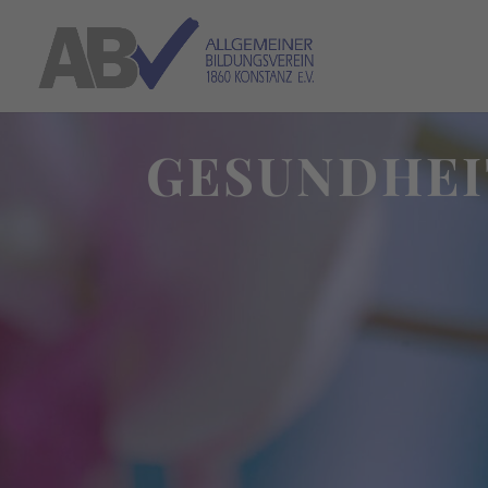
GESUNDHEI