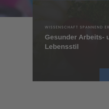
WISSENSCHAFT SPANNEND E
Gesunder Arbeits- 
Lebensstil