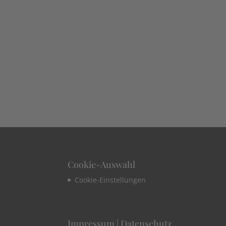
Cookie-Auswahl
Cookie-Einstellungen
Impressum | Datenschutz