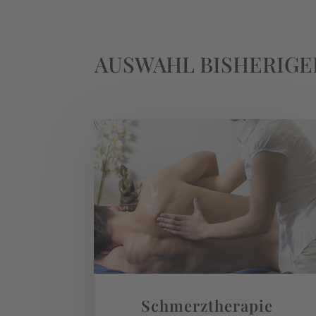
AUSWAHL BISHERIGE
Schmerztherapie