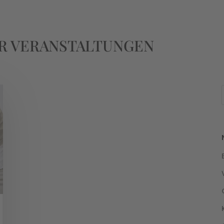
R VERANSTALTUNGEN