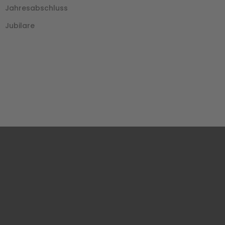
Jahresabschluss
Jubilare