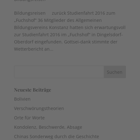
Bildungsreisen zurück Studienfahrt 2016 zum
„Fuchshof“ 36 Mitglieder des Allgemeinen
Bildungsvereins Konstanz hatten sich erwartungsvoll
zur Studienfahrt 2016 im „Fuchshof“ in Dingelsdorf-
Oberdorf eingefunden. Gottsei-dank stimmte der
Wetterbericht an...
Neueste Beiträge
Bolivien
Verschwörungstheorien
Orte für Worte
Kondolenz, Beschwerde, Absage
Chinas Sonderweg durch die Geschichte