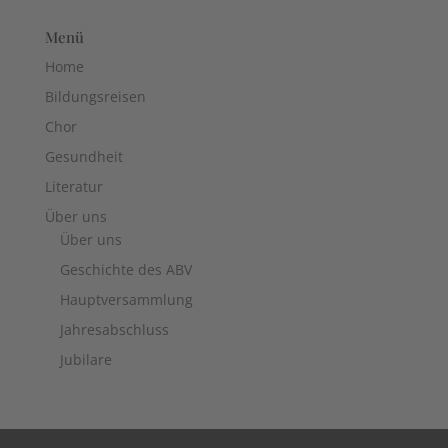
Menü
Home
Bildungsreisen
Chor
Gesundheit
Literatur
Über uns
Über uns
Geschichte des ABV
Hauptversammlung
Jahresabschluss
Jubilare