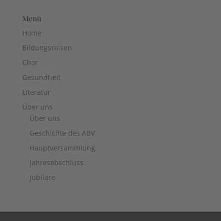
Menü
Home
Bildungsreisen
Chor
Gesundheit
Literatur
Über uns
Über uns
Geschichte des ABV
Hauptversammlung
Jahresabschluss
Jubilare