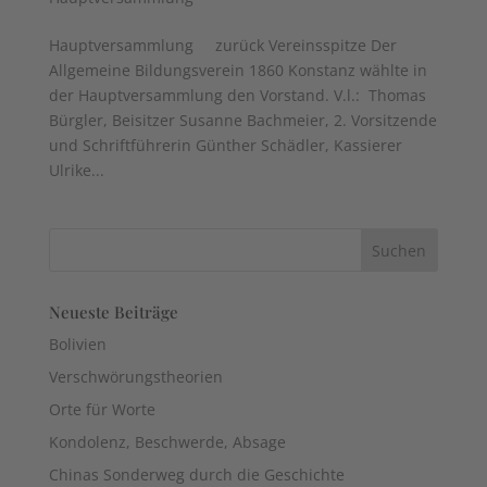
Hauptversammlung zurück Vereinsspitze Der
Allgemeine Bildungsverein 1860 Konstanz wählte in
der Hauptversammlung den Vorstand. V.l.: ​ Thomas
Bürgler, Beisitzer Susanne Bachmeier, 2. Vorsitzende
und Schriftführerin Günther Schädler, Kassierer
Ulrike...
Neueste Beiträge
Bolivien
Verschwörungstheorien
Orte für Worte
Kondolenz, Beschwerde, Absage
Chinas Sonderweg durch die Geschichte