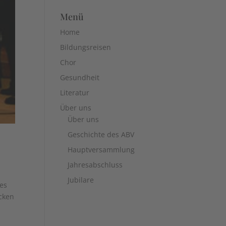
Menü
Home
Bildungsreisen
Chor
Gesundheit
Literatur
Über uns
Über uns
Geschichte des ABV
Hauptversammlung
Jahresabschluss
Jubilare
es
ocken