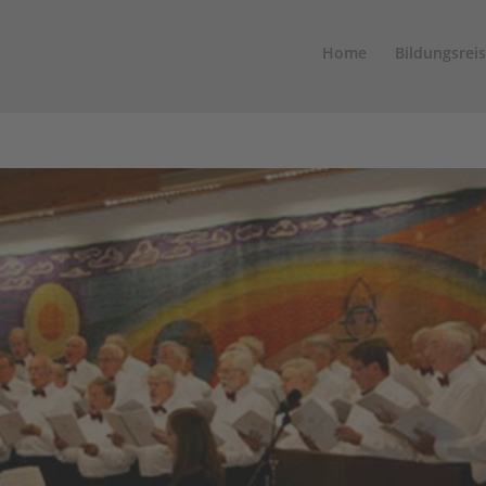
Home
Bildungsrei