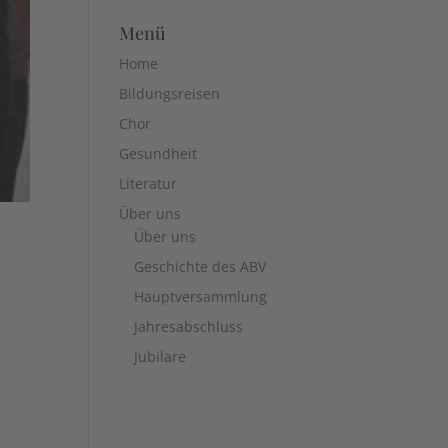
Menü
Home
Bildungsreisen
Chor
Gesundheit
Literatur
Über uns
Über uns
Geschichte des ABV
Hauptversammlung
Jahresabschluss
Jubilare