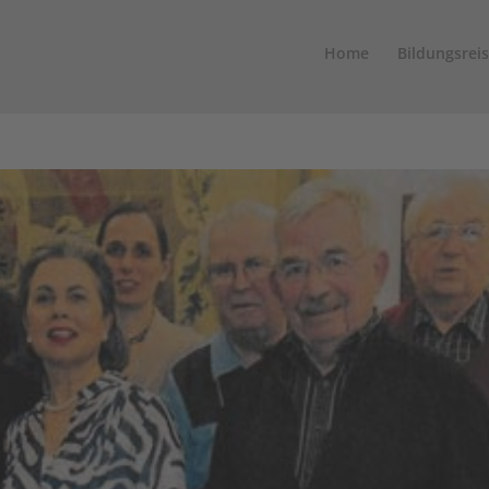
Home
Bildungsrei