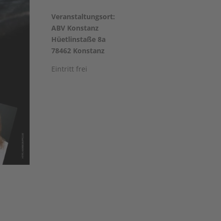
Veranstaltungsort:
ABV Konstanz
Hüetlinstaße 8a
78462 Konstanz
Eintritt frei