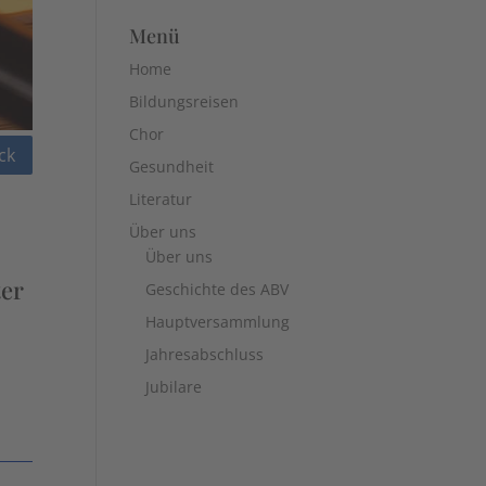
Menü
Home
Bildungsreisen
Chor
ck
Gesundheit
Literatur
Über uns
Über uns
ter
Geschichte des ABV
Hauptversammlung
Jahresabschluss
Jubilare