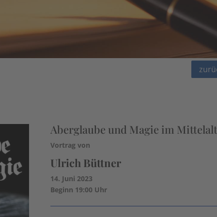
zurü
Aberglaube und Magie im Mittelal
Vortrag von
Ulrich Büttner
14. Juni 2023
Beginn 19:00 Uhr