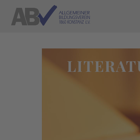
LITERAT