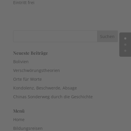
Eintritt frei
Neueste Beiträge
Bolivien
Verschwörungstheorien
Orte für Worte
Kondolenz, Beschwerde, Absage
Chinas Sonderweg durch die Geschichte
Menü
Home
Bildungsreisen