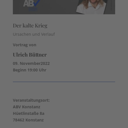
Der kalte Krieg
Ursachen und Verlauf
Vortrag von
Ulrich Büttner
09. November2022
Beginn 19:00 Uhr
Veranstaltungsort:
ABV Konstanz
Hüetlinstaße 8a
78462 Konstanz