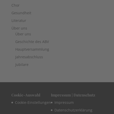
Chor
Gesundheit
Literatur
Über uns
Über uns
Geschichte des ABV
Hauptversammlung
Jahresabschluss
Jubilare
Cookie-Auswahl
Impressum | Datenschutz
Cookie-Einstellungen
Impressum
Datenschutzerklärung