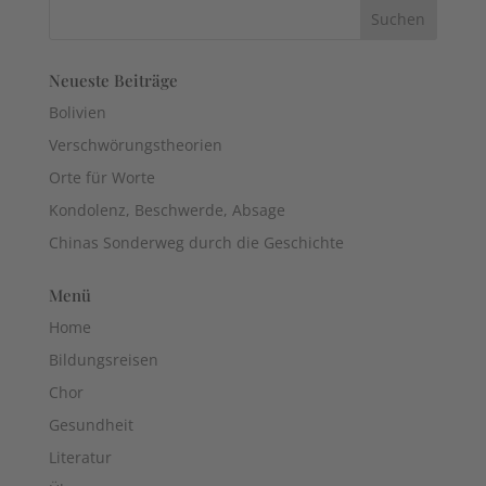
Neueste Beiträge
Bolivien
Verschwörungstheorien
Orte für Worte
Kondolenz, Beschwerde, Absage
Chinas Sonderweg durch die Geschichte
Menü
Home
Bildungsreisen
Chor
Gesundheit
Literatur