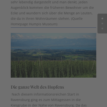
sehr lebendig dargestellt und man denkt, jeden
Augenblick kommen die früheren Bewohner um die
Ecke und wundern sich über die Menge an Leuten,
die da in ihren Wohnräumen stehen. (Quelle
Homepage Humpis Museum)
Die ganze Welt des Hopfens
Nach diesem informationsreichen Start in
Ravensburg ging es zum Mittagessen in die
Kiesgrube in der Nähe von Ravensburg. Da das