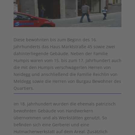
Diese bewohnten bis zum Beginn des 16.
Jahrhunderts das Haus Marktstraße 45 sowie zwei
dahinterliegende Gebäude. Neben der Familie
Humpis waren vom 15. bis zum 17. Jahrhundert auch
die mit den Humpis verschwägerten Herren von
Neidegg und anschließend die Familie Reichlin von
Meldegg sowie die Herren von Burgau Bewohner des
Quartiers.
Im 18. Jahrhundert wurden die ehemals patrizisch
bewohnten Gebäude von Handwerkern
übernommen und als Werkstätten genutzt. So
befinden sich eine Gerberei und eine
Hutmacherwerkstatt auf dem Areal. Zusätzlich