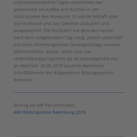
informationsreichen Tages verbrachten wir
gemeinsam bei Kaffee und Kuchen in der
Gastronomie des Museums. Es wurde lebhaft über
die Eindrücke und das Gelernte diskutiert und
ausgetauscht. Die Rückfahrt mit dem Bus verlief
nach dem vollgepackten Tag ruhig, jedoch untermalt
mit einer stimmungsvollen Gesangseinlage unseres
Männerchores. Schön, wenn man das
Unterhaltungsprogramm als Vereinsmitglieder mit
an Bord hat. 30.06.2019 Susanne Bachmeier
Schriftführerin des Allgemeinen Bildungsvereins
Konstanz
Beitrag als pdf herunterladen
ABV Bildungsreise Ravenburg 2019