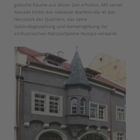
gotische Räume aus dieser Zeit erhalten. Mit seiner
Fassade bildet das Gebäude Marktstraße 45 das
Herzstück des Quartiers, das seine
Gebäudegestaltung und Namensgebung der
einflussreichen Patrizierfamilie Humpis verdankt.