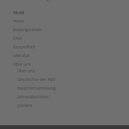
Menü
Home
Bildungsreisen
Chor
Gesundheit
Literatur
Über uns
Über uns
Geschichte des ABV
Hauptversammlung
Jahresabschluss
Jubilare