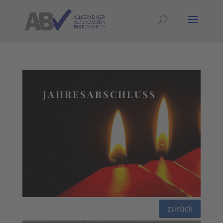
JAHRESABSCHLUSS
zurück