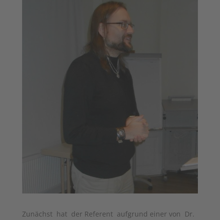
Zunächst hat der Referent aufgrund einer von Dr.