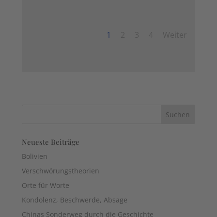
1
2
3
4
Weiter
Neueste Beiträge
Bolivien
Verschwörungstheorien
Orte für Worte
Kondolenz, Beschwerde, Absage
Chinas Sonderweg durch die Geschichte