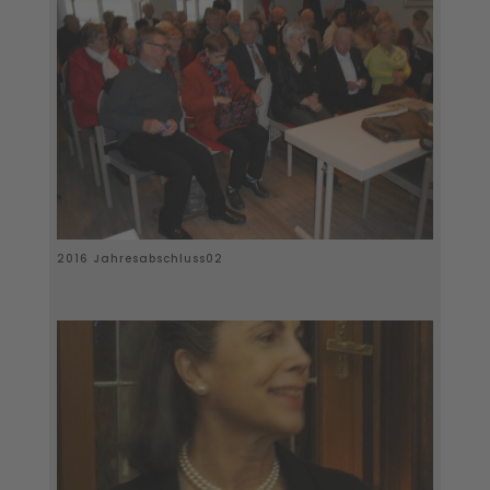
2016 Jahresabschluss02