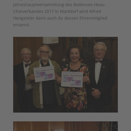
Jahreshauptversammlung des Bodensee-Heau-
Chorverbandes 2017 in Markdorf wird Alfred
Hengsteler dann auch du dessen Ehrenmitglied
ernannt.