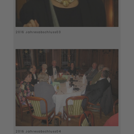
2016 Jahresabschluss03
2016 Jahresabschluss04