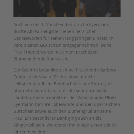
Auch von der 1. Vorsitzenden Ulriche Eyermann
durfte Alfred Hengstler neben herzlichen
Dankesworten für seinen lang­ jährigen Einsatz im
Verein einen Gut­ schein entgegennehmen, seine
Frau Traudei wurde mit einem prächtigen
Blumengebinde überrascht.
Der Geehrte bedankte sich bei Präsidentin Barbora
Contius-Lohrsbach für ihre absolut nicht
selbstverständliche Bereitschaft seine Ehrung zu
übernehmen und auch für die sehr ehrenvolle
Laudatio. Ebenso dankte er der Vorsitzenden Ulrike
Eyermann für ihre Lobesworte und den überreichten
Gutschein sowie auch den Blumengruß an seine
Frau. Ein besonderer Dank ging auch an die
Sängerkollegen, von denen ihn einige schon seit 60
Jahren begleiten.