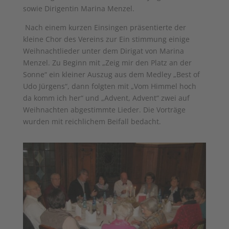
sowie Dirigentin Marina Menzel.
Nach einem kurzen Einsingen präsentierte der
kleine Chor des Vereins zur Ein­ stimmung einige
Weihnachtlieder unter dem Dirigat von Marina
Menzel. Zu Beginn mit „Zeig mir den Platz an der
Sonne“ ein kleiner Auszug aus dem Medley „Best of
Udo Jürgens“, dann folgten mit „Vom Himmel hoch
da komm ich her“ und „Advent, Advent“ zwei auf
Weihnachten abgestimmte Lieder. Die Vorträge
wurden mit reichlichem Beifall bedacht.