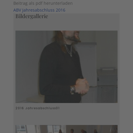
Beitrag als pdf herunterladen
ABV Jahresabschluss 2016
Bildergallerie
2016 Jahresabschluss01