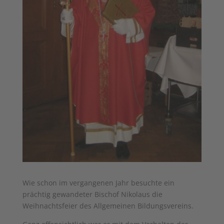
Wie schon im vergangenen Jahr besuchte ein
prächtig gewandeter Bischof Nikolaus die
Weihnachtsfeier des Allgemeinen Bildungsvereins.