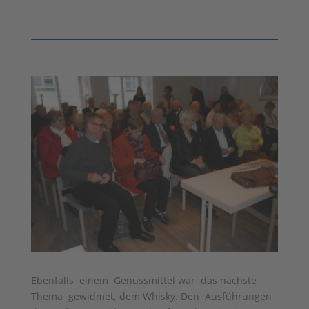
Ebenfalls einem Genussmittel war das nächste
Thema gewidmet, dem Whisky. Den Ausführungen