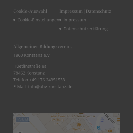
Cookie-Auswahl
Impressum | Datenschutz
Cookie-Einstellungen
Impressum
Datenschutzerklärung
Allgemeiner Bildungsverein.
1860 Konstanz e.V
Hüetlinstraße 8a
78462 Konstanz
Telefon +49 176 24351533​
E-Mail info@abv-konstanz.de
Vollbild