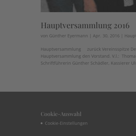
Hauptversammlung 2016
von
Günther Eyermann
|
Apr. 30, 2016
|
Haup
Hauptversammlung zurück Vereinsspitze Der 
Hauptversammlung den Vorstand. V.l.: ​ Thoma
Schriftführerin Günther Schädler, Kassierer Ulr
Cookie-Auswahl
Cookie-Einstellungen