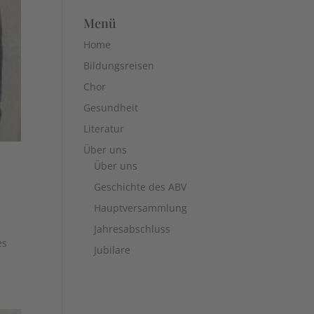
Menü
Home
Bildungsreisen
Chor
Gesundheit
Literatur
Über uns
Über uns
Geschichte des ABV
Hauptversammlung
Jahresabschluss
es
Jubilare