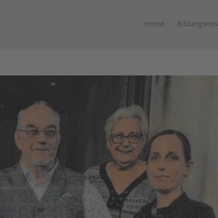
Home
Bildungsrei