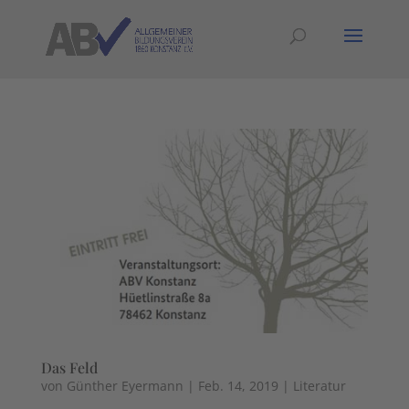
Das Feld
von
Günther Eyermann
|
Feb. 14, 2019
|
Literatur