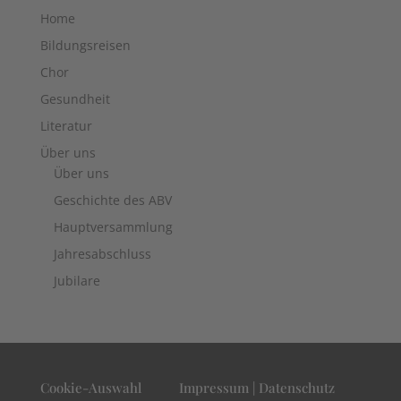
Home
Bildungsreisen
Chor
Gesundheit
Literatur
Über uns
Über uns
Geschichte des ABV
Hauptversammlung
Jahresabschluss
Jubilare
Cookie-Auswahl
Impressum | Datenschutz