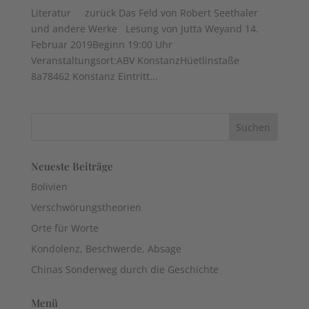
Literatur zurück Das Feld von Robert Seethaler
und andere Werke Lesung von Jutta Weyand 14.
Februar 2019Beginn 19:00 Uhr
Veranstaltungsort:ABV KonstanzHüetlinstaße
8a78462 Konstanz Eintritt...
Neueste Beiträge
Bolivien
Verschwörungstheorien
Orte für Worte
Kondolenz, Beschwerde, Absage
Chinas Sonderweg durch die Geschichte
Menü