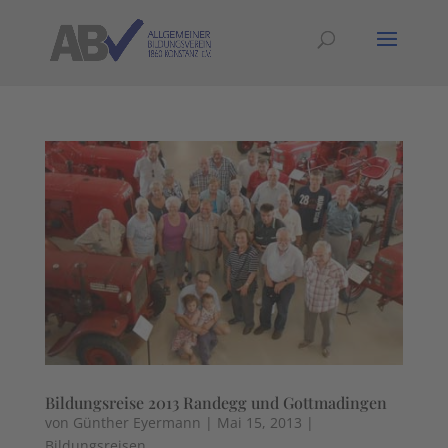
Bildungsreise 2013 Randegg und Gottmadingen
von
Günther Eyermann
|
Mai 15, 2013
|
Bildungsreisen