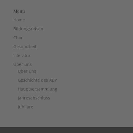
Menü
Home
Bildungsreisen
Chor
Gesundheit
Literatur
Über uns
Über uns
Geschichte des ABV
Hauptversammlung
Jahresabschluss
Jubilare