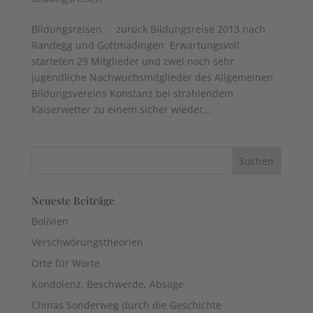
Bildungsreisen zurück Bildungsreise 2013 nach
Randegg und Gottmadingen Erwartungsvoll
starteten 29 Mitglieder und zwei noch sehr
jugendliche Nachwuchsmitglieder des Allgemeinen
Bildungsvereins Konstanz bei strahlendem
Kaiserwetter zu einem sicher wieder...
Neueste Beiträge
Bolivien
Verschwörungstheorien
Orte für Worte
Kondolenz, Beschwerde, Absage
Chinas Sonderweg durch die Geschichte