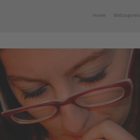
Home
Bildungsrei