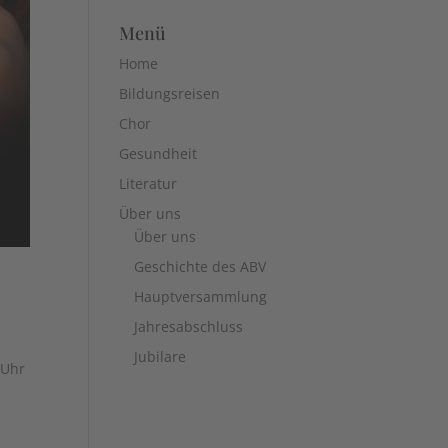
Menü
Home
Bildungsreisen
Chor
Gesundheit
Literatur
Über uns
Über uns
Geschichte des ABV
Hauptversammlung
Jahresabschluss
Jubilare
 Uhr