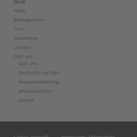
Menü
Home
Bildungsreisen
Chor
Gesundheit
Literatur
Über uns
Über uns
Geschichte des ABV
Hauptversammlung
Jahresabschluss
Jubilare
Cookie-Auswahl
Impressum | Datenschutz