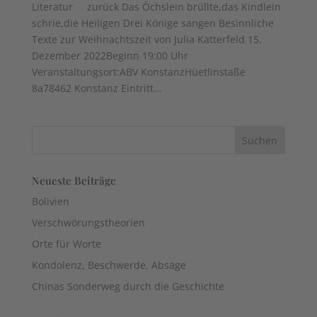
Literatur zurück Das Öchslein brüllte,das Kindlein
schrie,die Heiligen Drei Könige sangen Besinnliche
Texte zur Weihnachtszeit von Julia Katterfeld 15.
Dezember 2022Beginn 19:00 Uhr
Veranstaltungsort:ABV KonstanzHüetlinstaße
8a78462 Konstanz Eintritt...
Neueste Beiträge
Bolivien
Verschwörungstheorien
Orte für Worte
Kondolenz, Beschwerde, Absage
Chinas Sonderweg durch die Geschichte