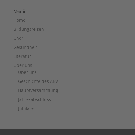
Menü
Home
Bildungsreisen
Chor
Gesundheit
Literatur
Über uns
Über uns
Geschichte des ABV
Hauptversammlung
Jahresabschluss
Jubilare