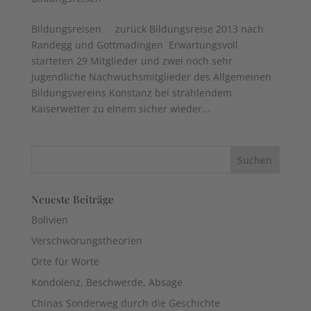
Bildungsreisen zurück Bildungsreise 2013 nach
Randegg und Gottmadingen Erwartungsvoll
starteten 29 Mitglieder und zwei noch sehr
jugendliche Nachwuchsmitglieder des Allgemeinen
Bildungsvereins Konstanz bei strahlendem
Kaiserwetter zu einem sicher wieder...
Neueste Beiträge
Bolivien
Verschwörungstheorien
Orte für Worte
Kondolenz, Beschwerde, Absage
Chinas Sonderweg durch die Geschichte