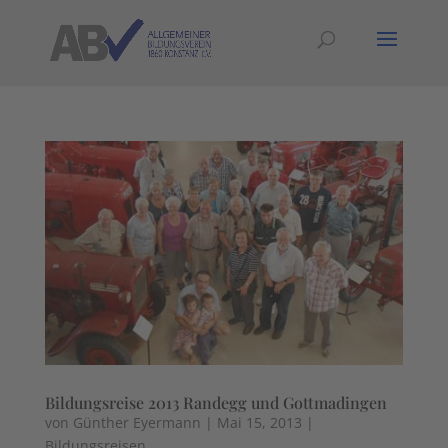
Bildungsreise 2013 Randegg und Gottmadingen
von
Günther Eyermann
|
Mai 15, 2013
|
Bildungsreisen