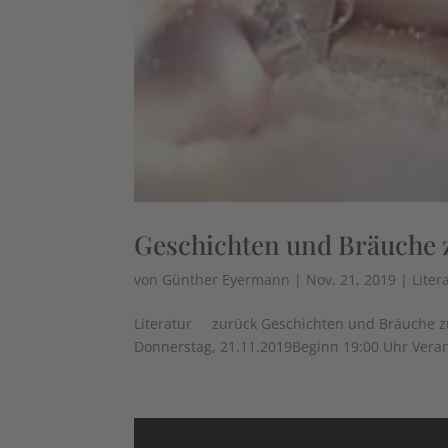
Geschichten und Bräuche
von
Günther Eyermann
|
Nov. 21, 2019
|
Liter
Literatur zurück Geschichten und Bräuche z
Donnerstag, 21.11.2019Beginn 19:00 Uhr Veran