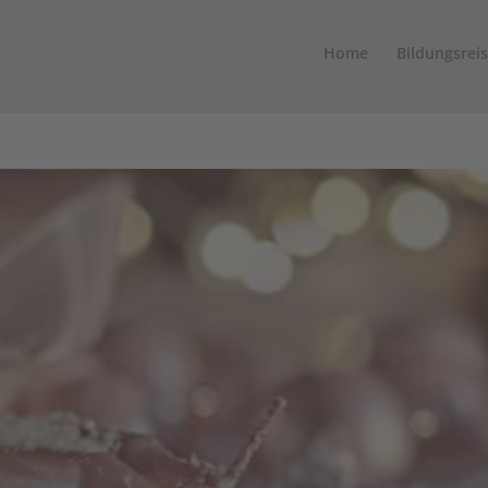
Home
Bildungsrei