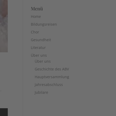
Menü
Home
Bildungsreisen
Chor
Gesundheit
Literatur
Über uns
Über uns
Geschichte des ABV
Hauptversammlung
Jahresabschluss
.
Jubilare